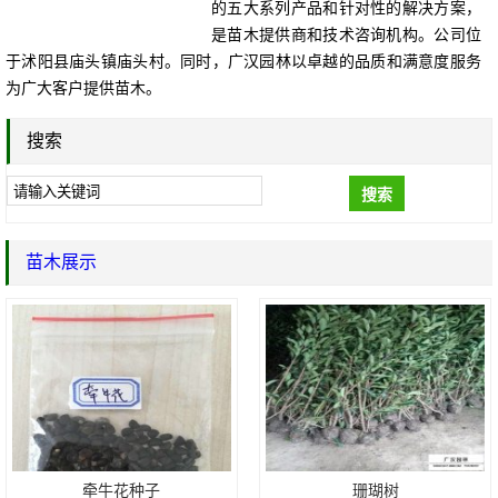
的五大系列产品和针对性的解决方案，
是苗木提供商和技术咨询机构。公司位
于沭阳县庙头镇庙头村。同时，广汉园林以卓越的品质和满意度服务
为广大客户提供苗木。
搜索
搜索
苗木展示
牵牛花种子
珊瑚树