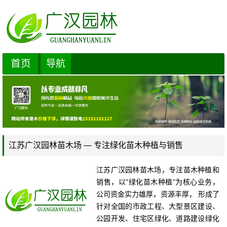
首页
导航
江苏广汉园林苗木场 — 专注绿化苗木种植与销售
江苏广汉园林苗木场，专注苗木种植和
销售，以"绿化苗木种植"为核心业务，
公司资金实力雄厚，资源丰厚， 形成了
针对全国的市政工程、大型景区建设、
公园开发、住宅区绿化、道路建设绿化