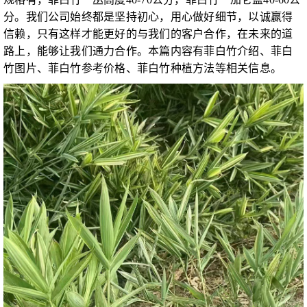
分。我们公司始终都是坚持初心，用心做好细节，以诚赢得
信赖，只有这样才能更好的与我们的客户合作，在未来的道
路上，能够让我们通力合作。本篇内容有菲白竹介绍、菲白
竹图片、菲白竹参考价格、菲白竹种植方法等相关信息。