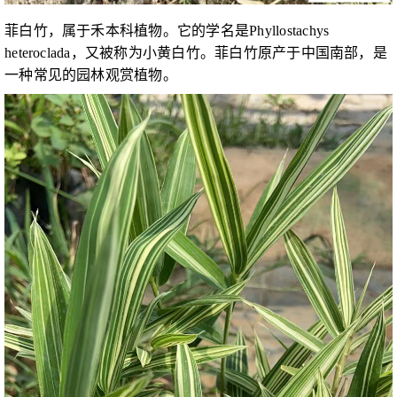
菲白竹，属于禾本科植物。它的学名是Phyllostachys
heteroclada，又被称为小黄白竹。菲白竹原产于中国南部，是
一种常见的园林观赏植物。