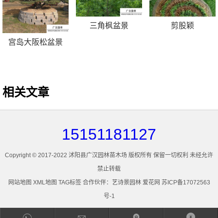
三角枫盆景
剪股颖
宫岛大阪松盆景
相关文章
15151181127
Copyright © 2017-2022 沭阳县广汉园林苗木场 版权所有 保留一切权利 未经允许
禁止转载
网站地图
XML地图
TAG标签
合作伙伴：
艺诗景园林
爱花网
苏ICP备17072563
号-1