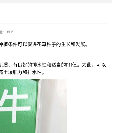
： 806
种植条件可以促进花草种子的生长和发展。
机质、有良好的排水性和适当的PH值。为此，可以
高土壤肥力和排水性。