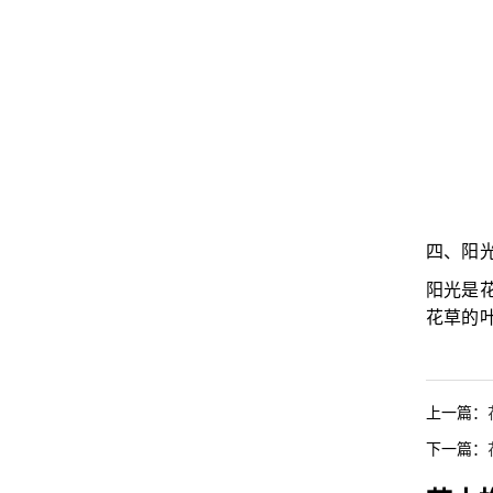
四、阳
阳光是
花草的
上一篇：
下一篇：