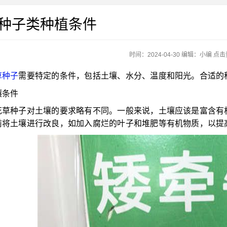
种子类种植条件
时间：2024-04-30
编辑：
小编
点击量
草种子
需要特定的条件，包括土壤、水分、温度和阳光。合适的
壤条件
花草种子对土壤的要求略有不同。一般来说，土壤应该是富含有
前将土壤进行改良，如加入腐烂的叶子和堆肥等有机物质，以提