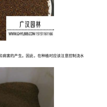
和病害的产生。因此，在种植时应该注意控制浇水