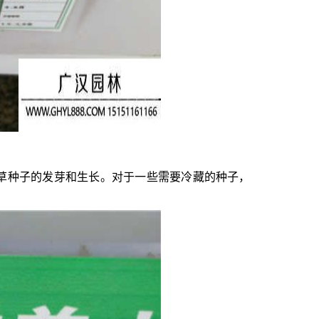
草种子的发芽和生长。对于一些需要冷藏的种子，