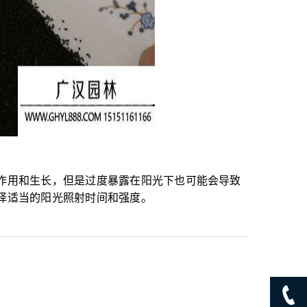
作用和生长，但是过度暴露在阳光下也可能会导致
择适当的阳光照射时间和强度。