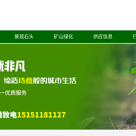
景观石头
矿山绿化
供应信息