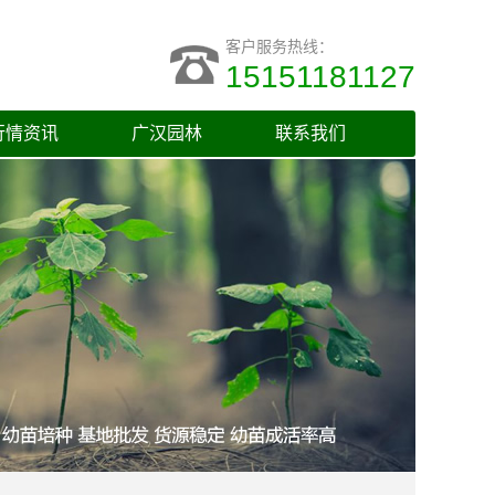
客户服务热线：
15151181127
行情资讯
广汉园林
联系我们