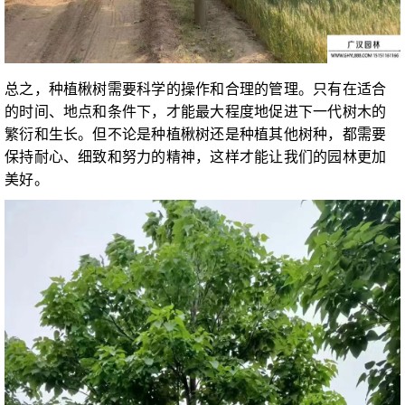
总之，种植楸树需要科学的操作和合理的管理。只有在适合
的时间、地点和条件下，才能最大程度地促进下一代树木的
繁衍和生长。但不论是种植楸树还是种植其他树种，都需要
保持耐心、细致和努力的精神，这样才能让我们的园林更加
美好。