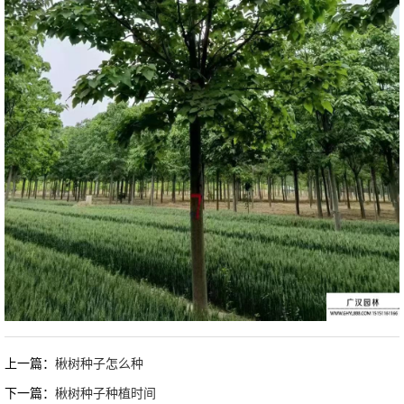
上一篇：
楸树种子怎么种
下一篇：
楸树种子种植时间