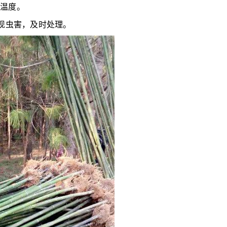
的温度。
现虫害，及时处理。