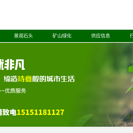
景观石头
矿山绿化
供应信息