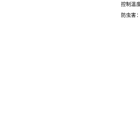
控制温度
防虫害