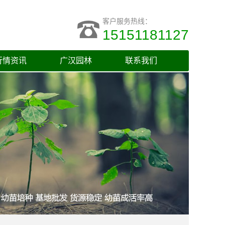
客户服务热线：
15151181127
行情资讯
广汉园林
联系我们