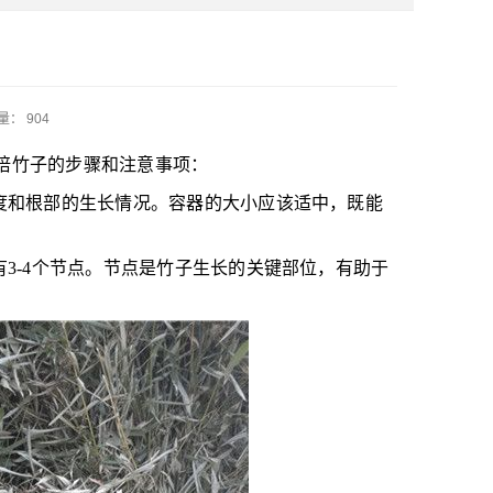
： 904
培竹子的步骤和注意事项：
度和根部的生长情况。容器的大小应该适中，既能
3-4个节点。节点是竹子生长的关键部位，有助于