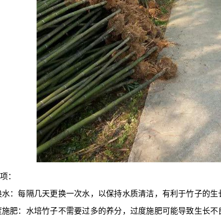
事项：
换水：每隔几天更换一次水，以保持水质清洁，有利于竹子的生
度施肥：水培竹子不需要过多的养分，过度施肥可能导致生长不