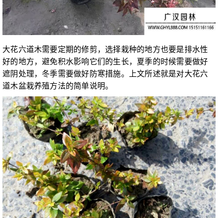
大花六道木需要定期的修剪，选择栽种的地方也要是排水性
好的地方，避免积水影响它们的生长，夏季的时候需要做好
遮阴处理，冬季需要做好防寒措施。上文所述就是对大花六
道木盆栽养殖方法的简单说明。