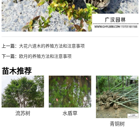
上一篇：
大花六道木的养殖方法和注意事项
下一篇：
欧月的养殖方法和注意事项
苗木推荐
流苏树
水盾草
青铜树