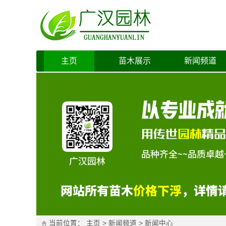
主页
苗木展示
新闻频道
当前位置：
主页
>
新闻频道
>
新闻中心