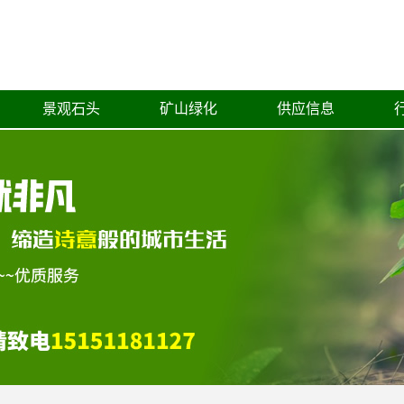
景观石头
矿山绿化
供应信息