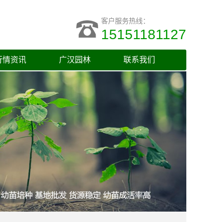
客户服务热线：
15151181127
行情资讯
广汉园林
联系我们