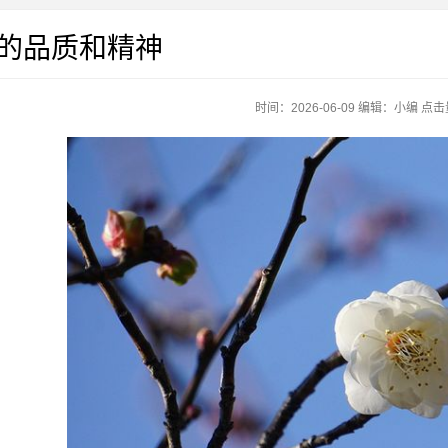
的品质和精神
时间：2026-06-09
编辑：
小编
点击量