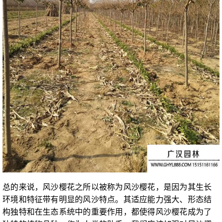
总的来说，风沙樱花之所以被称为风沙樱花，是因为其生长
环境和特征带有明显的风沙特点。其适应能力强大、形态结
构独特和在生态系统中的重要作用，都使得风沙樱花成为了