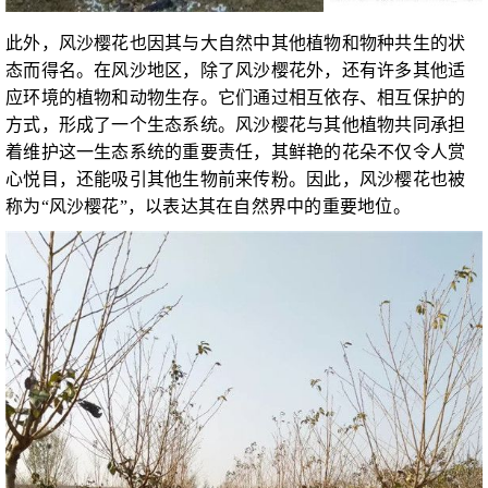
此外，风沙樱花也因其与大自然中其他植物和物种共生的状
态而得名。在风沙地区，除了风沙樱花外，还有许多其他适
应环境的植物和动物生存。它们通过相互依存、相互保护的
方式，形成了一个生态系统。风沙樱花与其他植物共同承担
着维护这一生态系统的重要责任，其鲜艳的花朵不仅令人赏
心悦目，还能吸引其他生物前来传粉。因此，风沙樱花也被
称为“风沙樱花”，以表达其在自然界中的重要地位。