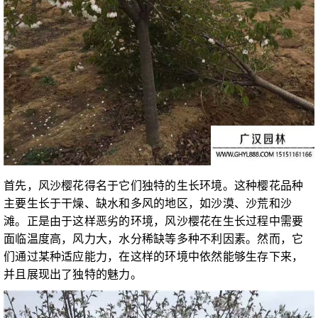
首先，风沙樱花得名于它们独特的生长环境。这种樱花品种
主要生长于干燥、缺水和多风的地区，如沙漠、沙荒和沙
滩。正是由于这样恶劣的环境，风沙樱花在生长过程中需要
面临温度高，风力大，水分稀缺等多种不利因素。然而，它
们通过某种适应能力，在这样的环境中依然能够生存下来，
并且展现出了独特的魅力。