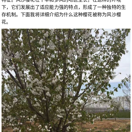
下，它们发展出了适应能力强的特点，形成了一种独特的生
存机制。下面我将详细介绍为什么这种樱花被称为风沙樱
花。