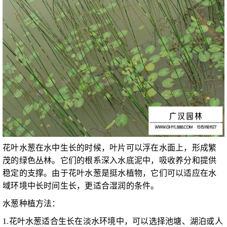
花叶水葱在水中生长的时候，叶片可以浮在水面上，形成繁
茂的绿色丛林。它们的根系深入水底泥中，吸收养分和提供
稳定的支撑。由于花叶水葱是挺水植物，它们可以适应在水
域环境中长时间生长，更适合湿润的条件。
水葱种植方法：
1.花叶水葱适合生长在淡水环境中，可以选择池塘、湖泊或人