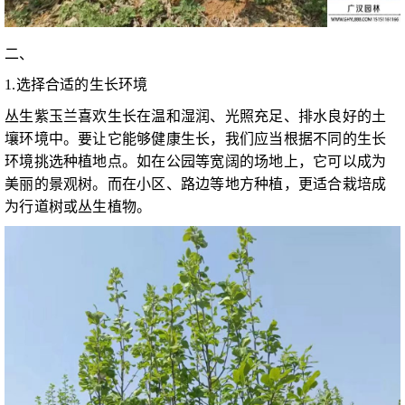
二、
1.选择合适的生长环境
丛生紫玉兰喜欢生长在温和湿润、光照充足、排水良好的土
壤环境中。要让它能够健康生长，我们应当根据不同的生长
环境挑选种植地点。如在公园等宽阔的场地上，它可以成为
美丽的景观树。而在小区、路边等地方种植，更适合栽培成
为行道树或丛生植物。