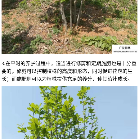
3.在平时的养护过程中，适当进行修剪和定期施肥也是十分重
要的。修剪可以控制植株的高度和形态，同时促进花苞的生
长；而施肥则可以为植株提供充足的养分，使其茁壮成长。