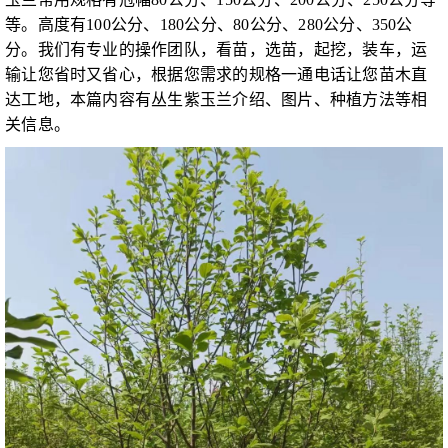
等。高度有100公分、180公分、80公分、280公分、350公
分。我们有专业的操作团队，看苗，选苗，起挖，装车，运
输让您省时又省心，根据您需求的规格一通电话让您苗木直
达工地，本篇内容有丛生紫玉兰介绍、图片、种植方法等相
关信息。