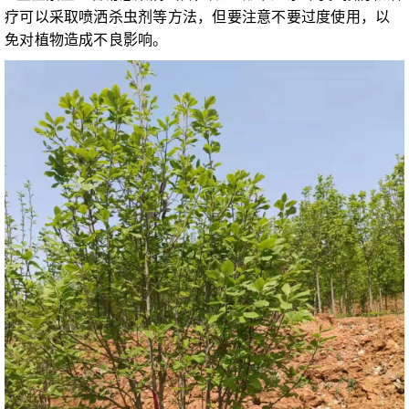
疗可以采取喷洒杀虫剂等方法，但要注意不要过度使用，以
免对植物造成不良影响。