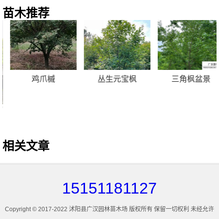
苗木推荐
丛生元宝枫
三角枫盆景
木槿花
相关文章
15151181127
Copyright © 2017-2022 沭阳县广汉园林苗木场 版权所有 保留一切权利 未经允许