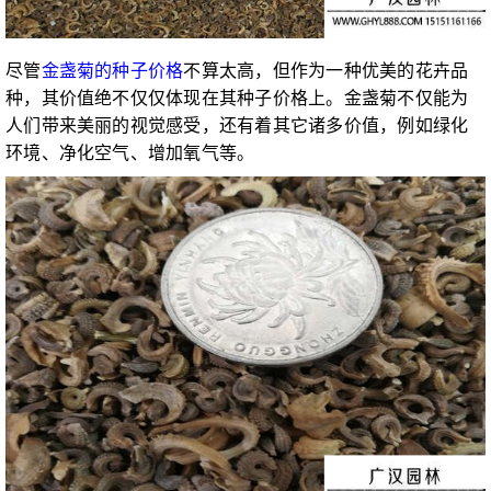
尽管
金盏菊的种子价格
不算太高，但作为一种优美的花卉品
种，其价值绝不仅仅体现在其种子价格上。金盏菊不仅能为
人们带来美丽的视觉感受，还有着其它诸多价值，例如绿化
环境、净化空气、增加氧气等。