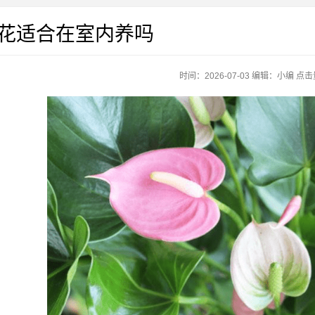
花适合在室内养吗
时间：2026-07-03
编辑：
小编
点击量