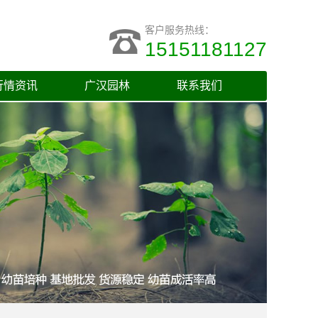
客户服务热线：
15151181127
行情资讯
广汉园林
联系我们