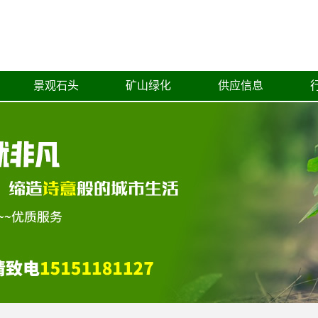
景观石头
矿山绿化
供应信息